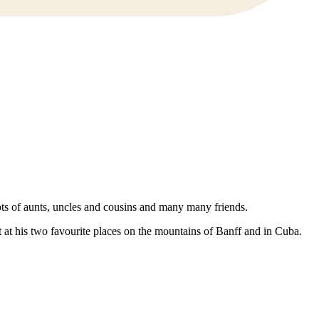
ots of aunts, uncles and cousins and many many friends.
est at his two favourite places on the mountains of Banff and in Cuba.